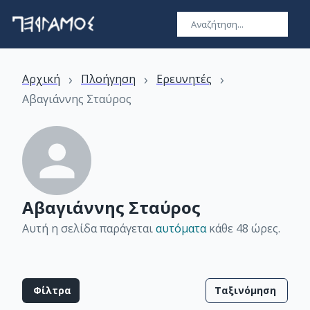
›
›
›
Αρχική
Πλοήγηση
Ερευνητές
Αβαγιάννης Σταύρος
Αβαγιάννης Σταύρος
Αυτή η σελίδα παράγεται
αυτόματα
κάθε 48 ώρες
.
Φίλτρα
Ταξινόμηση