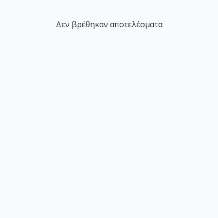
Δεν βρέθηκαν αποτελέσματα