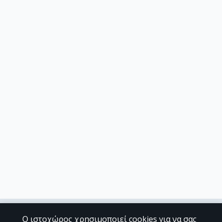
Ο ιστοχώρος χρησιμοποιεί cookies για να σας