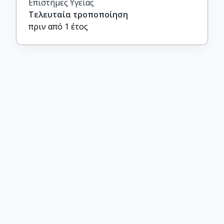
Επιστήμες Υγείας
Τελευταία τροποποίηση
πριν από 1 έτος