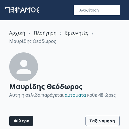
›
›
›
Αρχική
Πλοήγηση
Ερευνητές
Μαυρίδης Θεόδωρος
Μαυρίδης Θεόδωρος
Αυτή η σελίδα παράγεται
αυτόματα
κάθε 48 ώρες
.
Φίλτρα
Ταξινόμηση