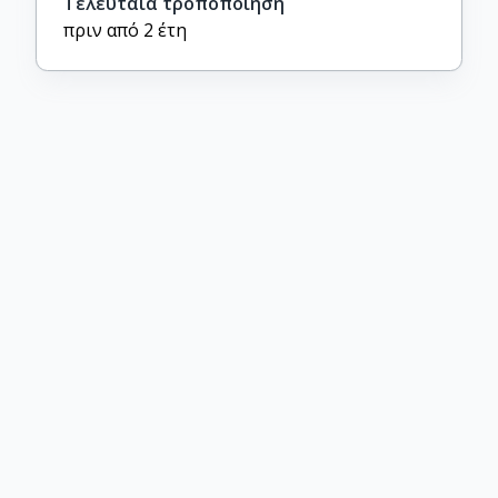
Τελευταία τροποποίηση
πριν από 2 έτη