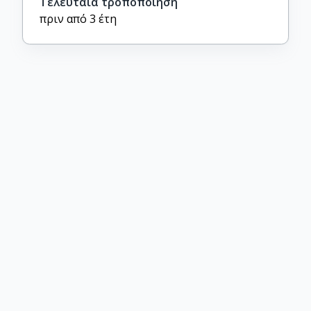
Τελευταία τροποποίηση
πριν από 3 έτη