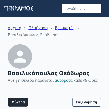
›
›
›
Αρχική
Πλοήγηση
Ερευνητές
Βασιλικόπουλος Θεόδωρος
Βασιλικόπουλος Θεόδωρος
Αυτή η σελίδα παράγεται
αυτόματα
κάθε 48 ώρες
.
Φίλτρα
Ταξινόμηση