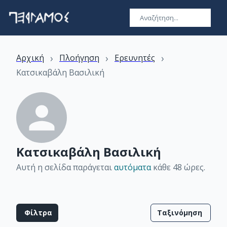
›
›
›
Αρχική
Πλοήγηση
Ερευνητές
Κατσικαβάλη Βασιλική
Κατσικαβάλη Βασιλική
Αυτή η σελίδα παράγεται
αυτόματα
κάθε 48 ώρες
.
Φίλτρα
Ταξινόμηση