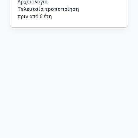
Αρχαιολογία
Τελευταία τροποποίηση
πριν από 6 έτη