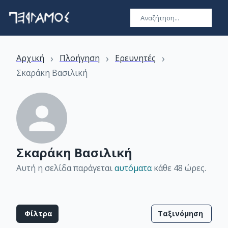
›
›
›
Αρχική
Πλοήγηση
Ερευνητές
Σκαράκη Βασιλική
Σκαράκη Βασιλική
Αυτή η σελίδα παράγεται
αυτόματα
κάθε 48 ώρες
.
Φίλτρα
Ταξινόμηση