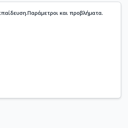
ευτεροβάθμια Εκπαίδευση.Παράμετροι και προβλήματα.