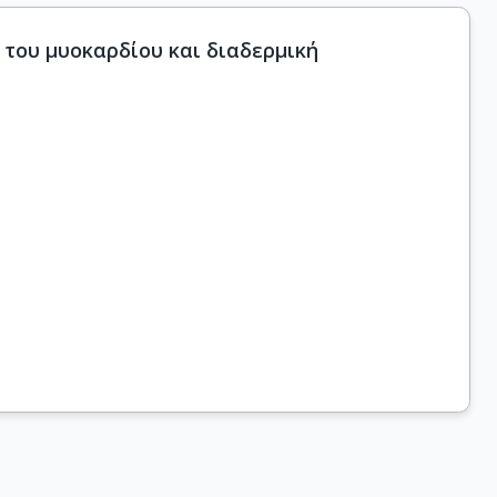
 του μυοκαρδίου και διαδερμική