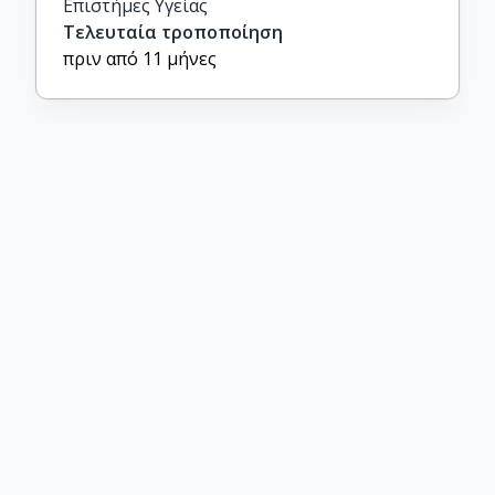
Επιστήμες Υγείας
Τελευταία τροποποίηση
πριν από 11 μήνες