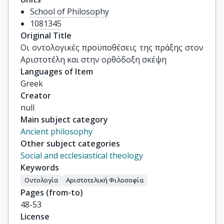
School of Philosophy
1081345
Original Title
Οι οντολογικές προϋποθέσεις της πράξης στον 
Αριστοτέλη και στην ορθόδοξη σκέψη
Languages of Item
Greek
Creator
null
Main subject category
Ancient philosophy
Other subject categories
Social and ecclesiastical theology
Keywords
Οντολογία
Αριστοτελική Φιλοσοφία
Pages (from-to)
48-53
License