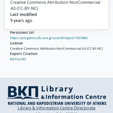
Creative Commons Attribution-NonCommercial
4.0 (CC-BY-NC)
Last modified
9 years ago
Persistent Url
https://pergamos.lib.uoa.gr/uoa/dl/object/1007884
License
Creative Commons Attribution-NonCommercial 4.0 (CC-BY-NC)
Export Citation
BibTeX,
RIS
Library & Information Centre Directorate