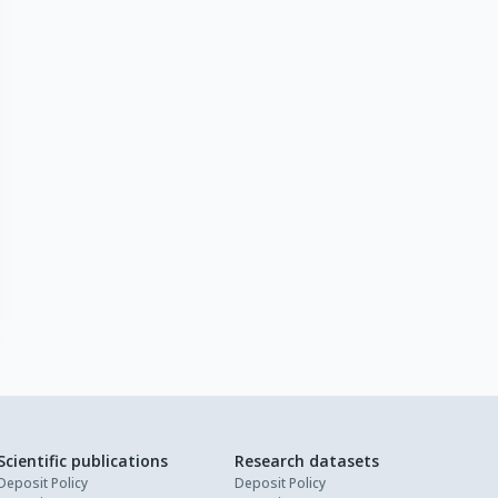
Scientific publications
Research datasets
Deposit Policy
Deposit Policy