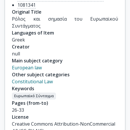
1081341
Original Title
Ρόλος και σημασία του Ευρωπαϊκού 
Συντάγματος
Languages of Item
Greek
Creator
null
Main subject category
European law
Other subject categories
Constitutional Law
Keywords
Ευρωπαϊκό Σύνταγμα
Pages (from-to)
26-33
License
Creative Commons Attribution-NonCommercial