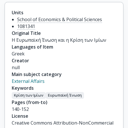
Units
School of Economics & Political Sciences
1081341
Original Title
Η Ευρωπαϊκή Ένωση και η Κρίση των Ιμίων
Languages of Item
Greek
Creator
null
Main subject category
External Affairs
Keywords
Κρίση των Ιμίων
Ευρωπαϊκή Ένωση
Pages (from-to)
140-152
License
Creative Commons Attribution-NonCommercial