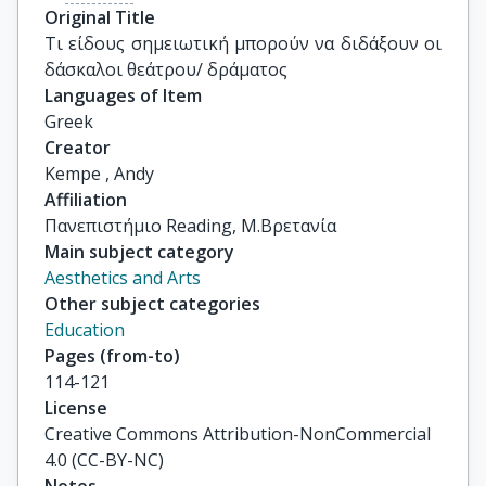
Original Title
Τι είδους σημειωτική μπορούν να διδάξουν οι 
δάσκαλοι θεάτρου/ δράματος
Languages of Item
Greek
Creator
Kempe , Andy
Affiliation
Πανεπιστήμιο Reading, Μ.Βρετανία
Main subject category
Aesthetics and Arts
Other subject categories
Education
Pages (from-to)
114-121
License
Creative Commons Attribution-NonCommercial
4.0 (CC-BY-NC)