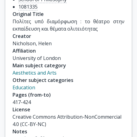
1081335
Original Title
Πολίτες υπό διαμόρφωση : το θέατρο στην 
εκπαίδευση και θέματα ολιτειότητας
Creator
Nicholson, Helen
Affiliation
University of London
Main subject category
Aesthetics and Arts
Other subject categories
Education
Pages (from-to)
417-424
License
Creative Commons Attribution-NonCommercial
4.0 (CC-BY-NC)
Notes