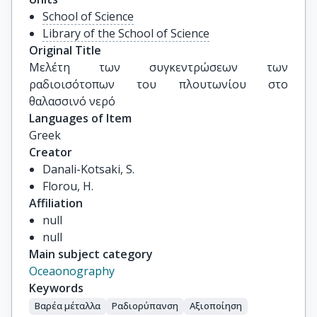
School of Science
Library of the School of Science
Original Title
Μελέτη των συγκεντρώσεων των 
ραδιοισότοπων του πλουτωνίου στο 
θαλασσινό νερό
Languages of Item
Greek
Creator
Danali-Kotsaki, S.
Florou, H.
Affiliation
null
null
Main subject category
Oceaonography
Keywords
Βαρέα μέταλλα
Ραδιορύπανση
Αξιοποίηση