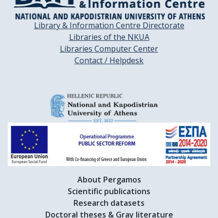
Library & Information Centre Directorate
Libraries of the NKUA
Libraries Computer Center
Contact / Helpdesk
About Pergamos
Scientific publications
Research datasets
Doctoral theses & Gray literature