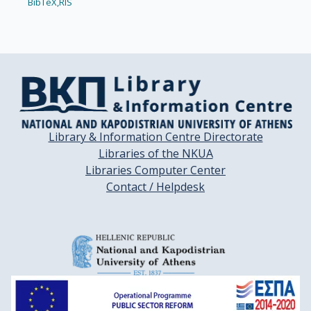
BibTeX,
RIS
Library & Information Centre Directorate
Libraries of the NKUA
Libraries Computer Center
Contact / Helpdesk