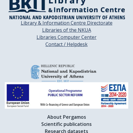
Library & Information Centre Directorate
Libraries of the NKUA
Libraries Computer Center
Contact / Helpdesk
About Pergamos
Scientific publications
Research datasets