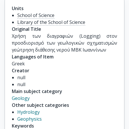
Units
School of Science
Library of the School of Science
Original Title
Χρήση των διαγραφιών (Logging) στον 
προσδιορισμό των γεωλογικών σχηματισμών 
γεώτρηση διάθεσης νερού ΜΒΚ Ιωαννίνων
Languages of Item
Greek
Creator
null
null
Main subject category
Geology
Other subject categories
Hydrology
Geophysics
Keywords