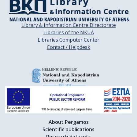
Library & Information Centre Directorate
Libraries of the NKUA
Libraries Computer Center
Contact / Helpdesk
About Pergamos
Scientific publications
Research datasets