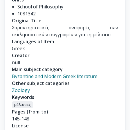
School of Philosophy
1081342
Original Title
Χαρακτηριστικές αναφορές των 
εκκλησιαστικών συγγραφέων για τη μέλισσα
Languages of Item
Greek
Creator
null
Main subject category
Byzantine and Modern Greek literature
Other subject categories
Zoology
Keywords
μέλισσες
Pages (from-to)
145-148
License