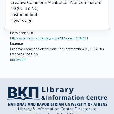
Creative Commons Attribution-NonCommercial
4.0 (CC-BY-NC)
Last modified
9 years ago
Persistent Url
https://pergamos.lib.uoa.gr/uoa/dl/object/1032151
License
Creative Commons Attribution-NonCommercial 4.0 (CC-BY-NC)
Export Citation
BibTeX,
RIS
Library & Information Centre Directorate