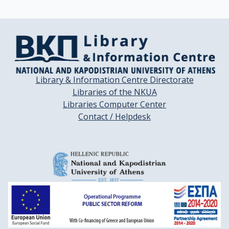
Library & Information Centre Directorate
Libraries of the NKUA
Libraries Computer Center
Contact / Helpdesk