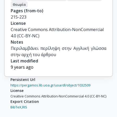
Θεωρία
Pages (from-to)
215-223
License
Creative Commons Attribution-NonCommercial
4.0 (CC-BY-NC)
Notes
Περιλαμβάνει περίληψη στην Αγγλική γλώσσα 
στην αρχή του άρθρου
Last modified
9 years ago
Persistent Url
https://pergamos.lib.uoa.gr/uoa/dl/object/1032509
License
Creative Commons Attribution-NonCommercial 4.0 (CC-BY-NC)
Export Citation
BibTeX,
RIS