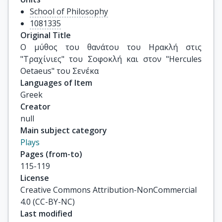
School of Philosophy
1081335
Original Title
Ο μύθος του θανάτου του Ηρακλή στις 
"Τραχίνιες" του Σοφοκλή και στον "Hercules 
Oetaeus" του Σενέκα
Languages of Item
Greek
Creator
null
Main subject category
Plays
Pages (from-to)
115-119
License
Creative Commons Attribution-NonCommercial
4.0 (CC-BY-NC)
Last modified