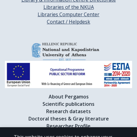
Libraries of the NKUA
Libraries Computer Center
Contact / Helpdesk
About Pergamos
Scientific publications
Research datasets
Doctoral theses & Gray literature
Researcher Profile