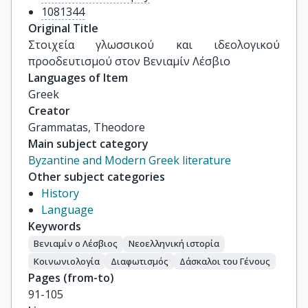
1081344
Original Title
Στοιχεία γλωσσικού και ιδεολογικού 
προοδευτισμού στον Βενιαμίν Λέσβιο
Languages of Item
Greek
Creator
Grammatas, Theodore
Main subject category
Byzantine and Modern Greek literature
Other subject categories
History
Language
Keywords
Βενιαμίν ο Λέσβιος
Νεοελληνική ιστορία
Κοινωνιολογία
Διαφωτισμός
Δάσκαλοι του Γένους
Pages (from-to)
91-105