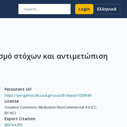
Login
Ελληνικά
σμό στόχων και αντιμετώπιση
Persistent Url
https://pergamos.lib.uoa.gr/uoa/dl/object/1039549
License
Creative Commons Attribution-NonCommercial 4.0 (CC-
BY-NC)
Export Citation
BibTeX,
RIS