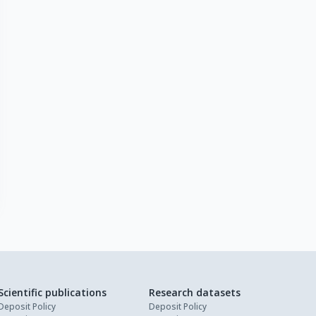
Scientific publications
Research datasets
Deposit Policy
Deposit Policy