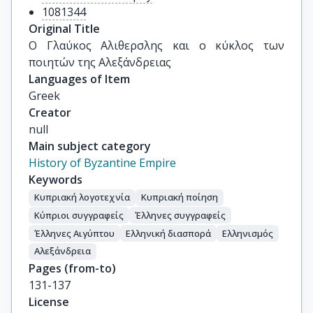
1081344
Original Title
Ο Γλαύκος Αλιθερσλης και ο κύκλος των 
ποιητών της Αλεξάνδρειας
Languages of Item
Greek
Creator
null
Main subject category
History of Byzantine Empire
Keywords
Κυπριακή λογοτεχνία
Κυπριακή ποίηση
Κύπριοι συγγραφείς
Έλληνες συγγραφείς
Έλληνες Αιγύπτου
Ελληνική διασπορά
Ελληνισμός
Αλεξάνδρεια
Pages (from-to)
131-137
License