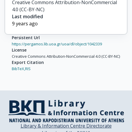
Creative Commons Attribution-NonCommercial
4.0 (CC-BY-NC)
Last modified
9 years ago
Persistent Url
https://pergamos.lib.uoa.gr/uoa/dl/object/1042339
License
Creative Commons Attribution-NonCommercial 4.0 (CC-BY-NC)
Export Citation
BibTeX,
RIS
Library & Information Centre Directorate