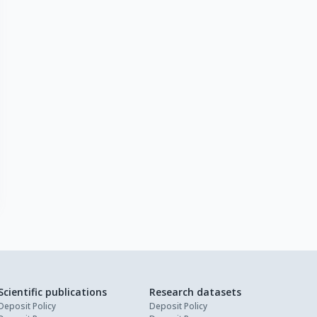
Scientific publications
Research datasets
Deposit Policy
Deposit Policy