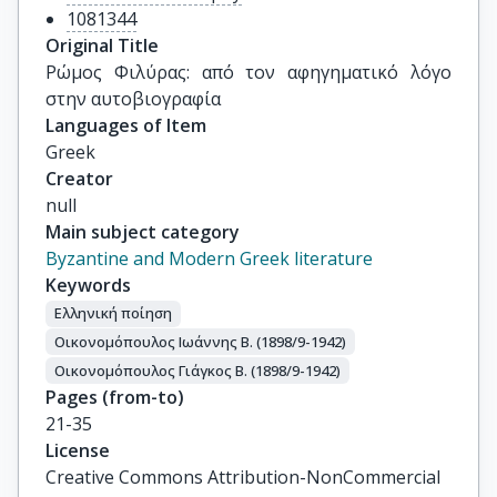
1081344
Original Title
Ρώμος Φιλύρας: από τον αφηγηματικό λόγο 
στην αυτοβιογραφία
Languages of Item
Greek
Creator
null
Main subject category
Byzantine and Modern Greek literature
Keywords
Ελληνική ποίηση
Οικονομόπουλος Ιωάννης Β. (1898/9-1942)
Οικονομόπουλος Γιάγκος Β. (1898/9-1942)
Pages (from-to)
21-35
License
Creative Commons Attribution-NonCommercial