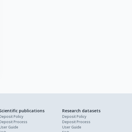
Scientific publications
Research datasets
Deposit Policy
Deposit Policy
Deposit Process
Deposit Process
User Guide
User Guide