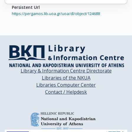
Persistent Url
https://pergamos.lib.uoa.gr/uoa/dl/object/124688
Library & Information Centre Directorate
Libraries of the NKUA
Libraries Computer Center
Contact / Helpdesk