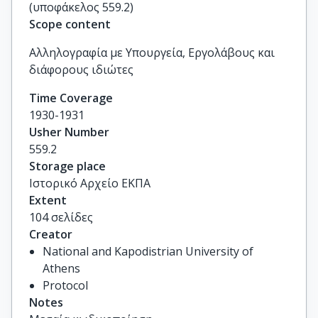
(υποφάκελος 559.2)
Scope content
Αλληλογραφία με Υπουργεία, Εργολάβους και
διάφορους ιδιώτες
Time Coverage
1930-1931
Usher Number
559.2
Storage place
Ιστορικό Αρχείο ΕΚΠΑ
Extent
104 σελίδες
Creator
National and Kapodistrian University of
Athens
Protocol
Notes