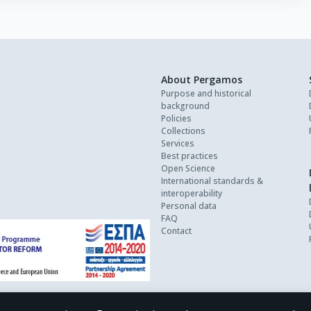
About Pergamos
Purpose and historical
background
Policies
Collections
Services
Best practices
Open Science
International standards &
interoperability
Personal data
FAQ
Contact