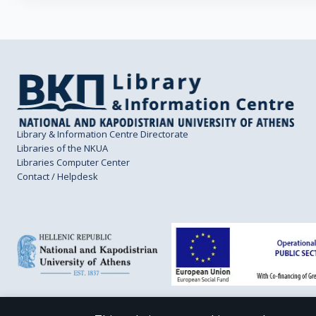
Library & Information Centre Directorate
Libraries of the NKUA
Libraries Computer Center
Contact / Helpdesk