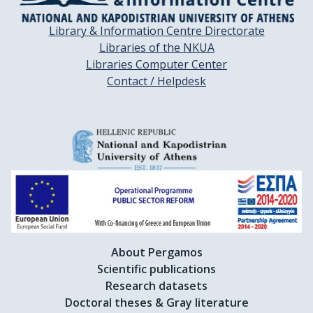
Library & Information Centre Directorate
Libraries of the NKUA
Libraries Computer Center
Contact / Helpdesk
About Pergamos
Scientific publications
Research datasets
Doctoral theses & Gray literature