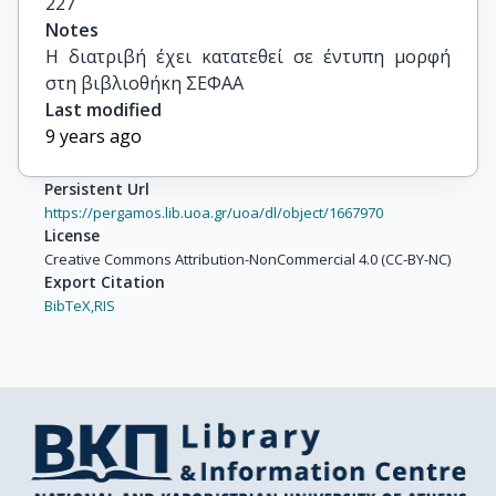
227
Notes
Η διατριβή έχει κατατεθεί σε έντυπη μορφή 
στη βιβλιοθήκη ΣΕΦΑΑ
Last modified
9 years ago
Persistent Url
https://pergamos.lib.uoa.gr/uoa/dl/object/1667970
License
Creative Commons Attribution-NonCommercial 4.0 (CC-BY-NC)
Export Citation
BibTeX,
RIS