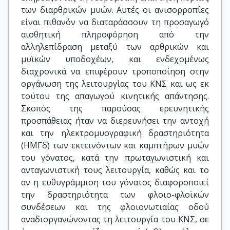
των διαρθρικών μυών. Αυτές οι ανισορροπίες
είναι πιθανόν να διαταράσσουν τη προσαγωγό
αισθητική πληροφόρηση από την
αλληλεπίδραση μεταξύ των αρθρικών και
μυϊκών υποδοχέων, και ενδεχομένως
διαχρονικά να επιφέρουν τροποποίηση στην
οργάνωση της λειτουργίας του ΚΝΣ και ως εκ
τούτου της απαγωγού κινητικής απάντησης.
Σκοπός της παρούσας ερευνητικής
προσπάθειας ήταν να διερευνήσει την αντοχή
και την ηλεκτρομυογραφική δραστηριότητα
(ΗΜΓδ) των εκτεινόντων και καμπτήρων μυών
του γόνατος, κατά την πρωταγωνιστική και
ανταγωνιστική τους λειτουργία, καθώς και το
αν η ευθυγράμμιση του γόνατος διαφοροποιεί
την δραστηριότητα των φλοιο-φλοϊκών
συνδέσεων και της φλοιονωτιαίας οδού
αναδιοργανώνοντας τη λειτουργία του ΚΝΣ, σε