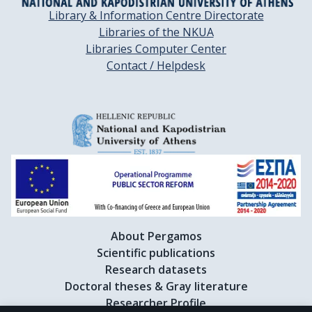
Library & Information Centre Directorate
Libraries of the NKUA
Libraries Computer Center
Contact / Helpdesk
About Pergamos
Scientific publications
Research datasets
Doctoral theses & Gray literature
Researcher Profile