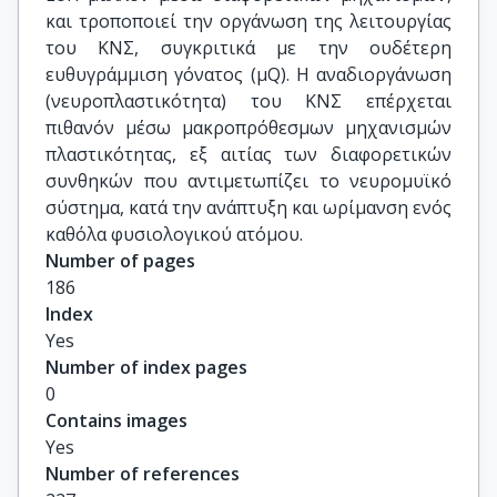
και τροποποιεί την οργάνωση της λειτουργίας
του ΚΝΣ, συγκριτικά με την ουδέτερη
ευθυγράμμιση γόνατος (μQ). Η αναδιοργάνωση
(νευροπλαστικότητα) του ΚΝΣ επέρχεται
πιθανόν μέσω μακροπρόθεσμων μηχανισμών
πλαστικότητας, εξ αιτίας των διαφορετικών
συνθηκών που αντιμετωπίζει το νευρομυϊκό
σύστημα, κατά την ανάπτυξη και ωρίμανση ενός
καθόλα φυσιολογικού ατόμου.
Number of pages
186
Index
Yes
Number of index pages
0
Contains images
Yes
Number of references