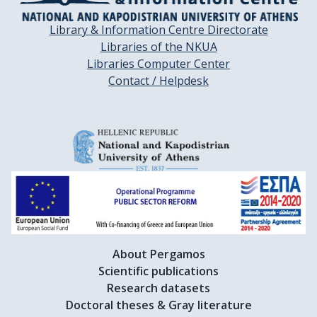
Library & Information Centre Directorate
Libraries of the NKUA
Libraries Computer Center
Contact / Helpdesk
About Pergamos
Scientific publications
Research datasets
Doctoral theses & Gray literature