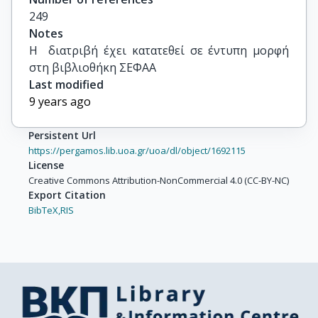
249
Notes
H  διατριβή έχει κατατεθεί σε έντυπη μορφή 
στη βιβλιοθήκη ΣΕΦΑΑ
Last modified
9 years ago
Persistent Url
https://pergamos.lib.uoa.gr/uoa/dl/object/1692115
License
Creative Commons Attribution-NonCommercial 4.0 (CC-BY-NC)
Export Citation
BibTeX,
RIS