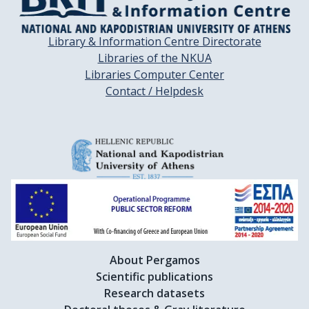
Library & Information Centre Directorate
Libraries of the NKUA
Libraries Computer Center
Contact / Helpdesk
About Pergamos
Scientific publications
Research datasets