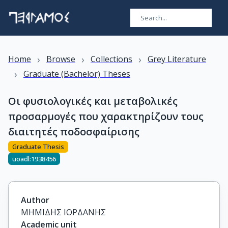
›
›
›
Home
Browse
Collections
Grey Literature
›
Graduate (Bachelor) Theses
Οι φυσιολογικές και μεταβολικές
προσαρμογές που χαρακτηρίζουν τους
διαιτητές ποδοσφαίρισης
Graduate Thesis
uoadl:1938456
Author
ΜΗΜΙΔΗΣ ΙΟΡΔΑΝΗΣ
Academic unit