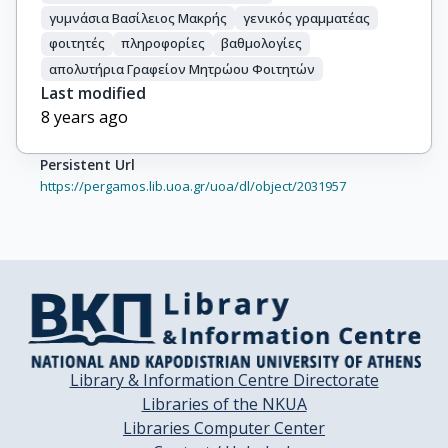
γυμνάσια Βασίλειος Μακρής
γενικός γραμματέας
φοιτητές
πληροφορίες
βαθμολογίες
απολυτήρια Γραφείον Μητρώου Φοιτητών
Last modified
8 years ago
Persistent Url
https://pergamos.lib.uoa.gr/uoa/dl/object/2031957
Library & Information Centre Directorate
Libraries of the NKUA
Libraries Computer Center