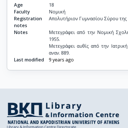
Age
18
Faculty
Νομική
Registration
Απολυτήριον Γυμνασίου Σύρου της 2
notes
Notes
Μετεγράφει από την Νομική Σχολή 
1955.

Μετεγράφει αυθίς από την Ιατρική
αναν. 889.
Last modified
9 years ago
Library & Information Centre Directorate