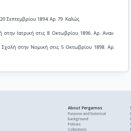
0 Σεπτεμβρίου 1894. Αρ. 79  Καλώς
στην Ιατρική στις 8 Οκτωβρίου 1896. Αρ. Αναν. 
 Σχολή στην Νομική στις 5 Οκτωβρίου 1898. Αρ. 
About Pergamos
Purpose and historical
background
Policies
Collections