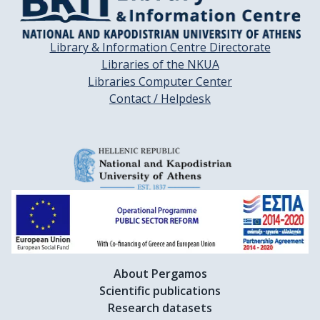
Library & Information Centre Directorate
Libraries of the NKUA
Libraries Computer Center
Contact / Helpdesk
About Pergamos
Scientific publications
Research datasets