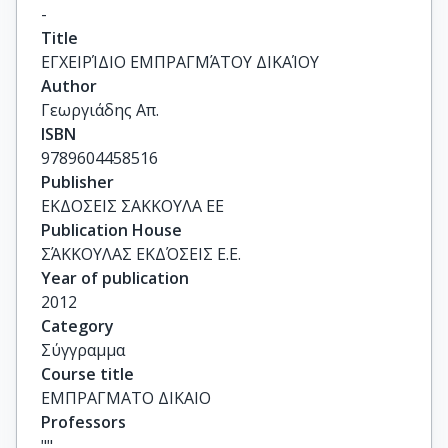
-
Title
ΕΓΧΕΙΡΊΔΙΟ ΕΜΠΡΑΓΜΆΤΟΥ ΔΙΚΑΊΟΥ
Author
Γεωργιάδης Απ.
ISBN
9789604458516
Publisher
ΕΚΔΟΣΕΙΣ ΣΑΚΚΟΥΛΑ ΕΕ
Publication House
ΣΆΚΚΟΥΛΑΣ ΕΚΔΌΣΕΙΣ Ε.Ε.
Year of publication
2012
Category
Σύγγραμμα
Course title
ΕΜΠΡΑΓΜΑΤΟ ΔΙΚΑΙΟ
Professors
""