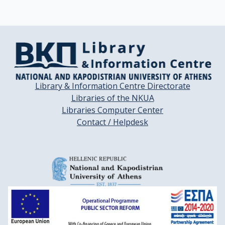
Library & Information Centre Directorate
Libraries of the NKUA
Libraries Computer Center
Contact / Helpdesk