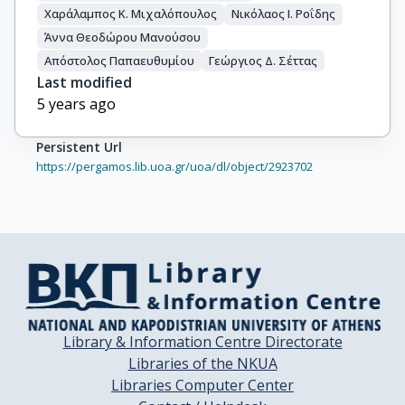
Χαράλαμπος Κ. Μιχαλόπουλος
Νικόλαος Ι. Ροΐδης
Άννα Θεοδώρου Μανούσου
Απόστολος Παπαευθυμίου
Γεώργιος Δ. Σέττας
Last modified
5 years ago
Persistent Url
https://pergamos.lib.uoa.gr/uoa/dl/object/2923702
Library & Information Centre Directorate
Libraries of the NKUA
Libraries Computer Center