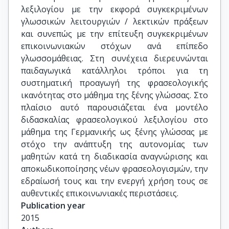
λεξιλογίου με την εκφορά συγκεκριμένων
γλωσσικών λειτουργιών / λεκτικών πράξεων
και συνεπώς με την επίτευξη συγκεκριμένων
επικοινωνιακών στόχων ανά επίπεδο
γλωσσομάθειας. Στη συνέχεια διερευνώνται
παιδαγωγικά κατάλληλοι τρόποι για τη
συστηματική προαγωγή της φρασεολογικής
ικανότητας στο μάθημα της ξένης γλώσσας. Στο
πλαίσιο αυτό παρουσιάζεται ένα μοντέλο
διδασκαλίας φρασεολογικού λεξιλογίου στο
μάθημα της Γερμανικής ως ξένης γλώσσας με
στόχο την ανάπτυξη της αυτονομίας των
μαθητών κατά τη διαδικασία αναγνώρισης και
αποκωδικοποίησης νέων φρασεολογισμών, την
εδραίωσή τους και την ενεργή χρήση τους σε
αυθεντικές επικοινωνιακές περιστάσεις.
Publication year
2015