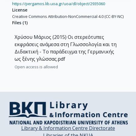
https://pergamos.lib.uoa.gr/uoa/dl/object/2935060
License
Creative Commons Attribution-NonCommercial 4.0 (CC-BY-NC)
Files
(
1
)
Χρύσου Μάριος (2015) Οι στερεότυπες
εκφράσεις ανάμεσα στη Γλωσσολογία και τη
Διδακτική - Το παράδειγμα της Γερμανικής
ως ξένης γλώσσας.pdf
Open access is allowed
Library & Information Centre Directorate
Libraries of the NKUA