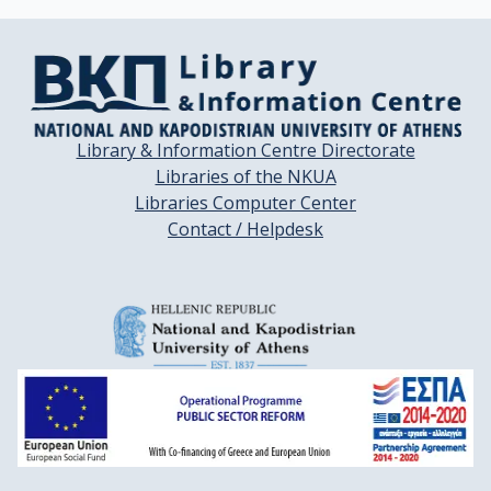
Library & Information Centre Directorate
Libraries of the NKUA
Libraries Computer Center
Contact / Helpdesk