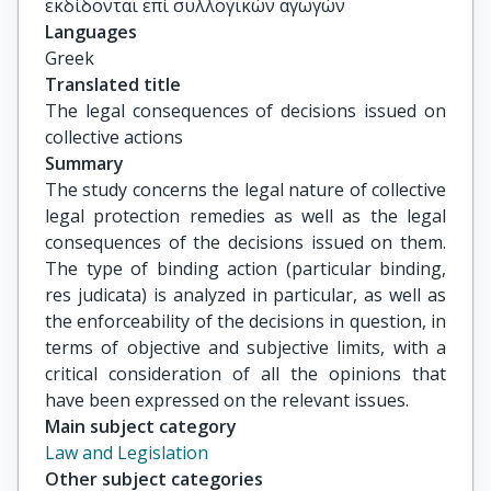
εκδίδονται επί συλλογικών αγωγών
Languages
Greek
Translated title
The legal consequences of decisions issued on 
collective actions
Summary
The study concerns the legal nature of collective
legal protection remedies as well as the legal
consequences of the decisions issued on them.
The type of binding action (particular binding,
res judicata) is analyzed in particular, as well as
the enforceability of the decisions in question, in
terms of objective and subjective limits, with a
critical consideration of all the opinions that
have been expressed on the relevant issues.
Main subject category
Law and Legislation
Other subject categories