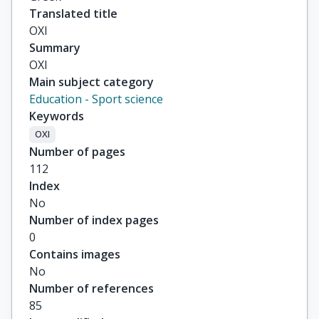
Translated title
ΟΧΙ
Summary
ΟΧΙ
Main subject category
Education - Sport science
Keywords
ΟΧΙ
Number of pages
112
Index
No
Number of index pages
0
Contains images
No
Number of references
85