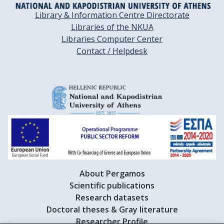
Library & Information Centre Directorate
Libraries of the NKUA
Libraries Computer Center
Contact / Helpdesk
About Pergamos
Scientific publications
Research datasets
Doctoral theses & Gray literature
Researcher Profile