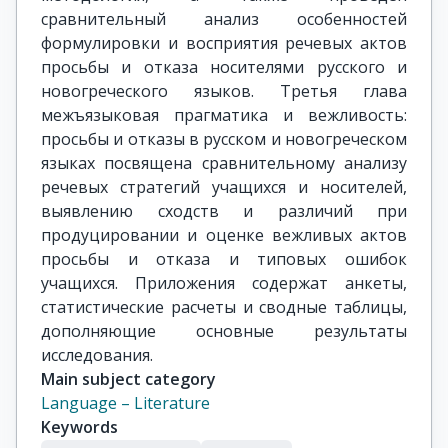
Main subject category
Language – Literature
Keywords