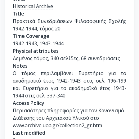
Historical Archive
Title
Πρακτικά Συνεδριάσεων Φιλοσοφικής Σχολής 
1942-1944, τόμος 20
Time Coverage
1942-1943, 1943-1944
Physical attributes
Δεμένος τόμος, 340 σελίδες, 68 συνεδριάσεις
Notes
Ο τόμος περιλαμβάνει Ευρετήριο για το 
ακαδημαϊκό έτος 1942-1943 στις σελ. 196-199 
και Ευρετήριο για το ακαδημαϊκό έτος 1943-
1944 στις σελ. 337-340
Access Policy
Περισσότερες πληροφορίες για τον Κανονισμό
Διάθεσης του Αρχειακού Υλικού στο
www.archive.uoa.gr/collection2_gr.htm
Last modified