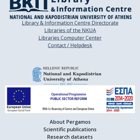
Library & Information Centre Directorate
Libraries of the NKUA
Libraries Computer Center
Contact / Helpdesk
About Pergamos
Scientific publications
Research datasets