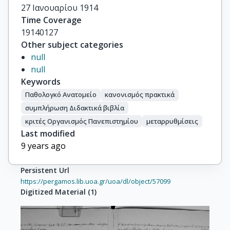
27 Ιανουαρίου 1914
Time Coverage
19140127
Other subject categories
null
null
Keywords
Παθολογκό Ανατομείο
κανονισμός πρακτικά
συμπλήρωση Διδακτικά βιβλία
κριτές Οργανισμός Πανεπιστημίου
μεταρρυθμίσεις
Last modified
9 years ago
Persistent Url
https://pergamos.lib.uoa.gr/uoa/dl/object/57099
Digitized Material
(
1
)