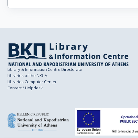
Library & Information Centre Directorate
Libraries of the NKUA
Libraries Computer Center
Contact / Helpdesk