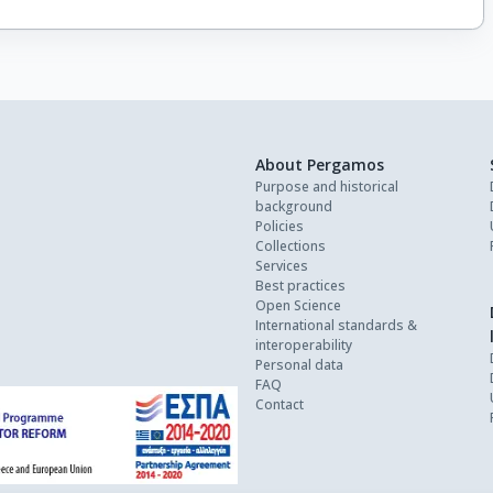
About Pergamos
Purpose and historical
background
Policies
Collections
Services
Best practices
Open Science
International standards &
interoperability
Personal data
FAQ
Contact