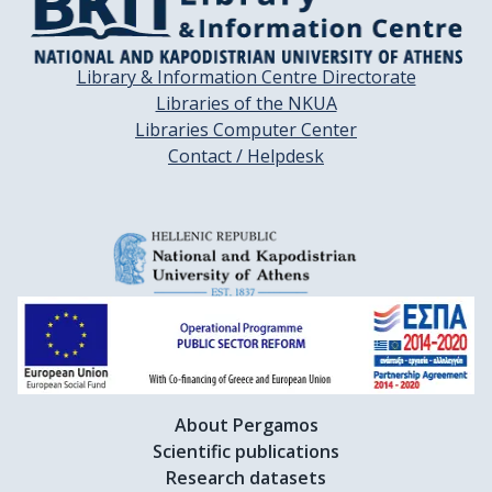
Library & Information Centre Directorate
Libraries of the NKUA
Libraries Computer Center
Contact / Helpdesk
About Pergamos
Scientific publications
Research datasets