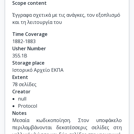
Scope content
Έγγραφα σχετικά με τις ανάγκες, τον εξοπλισμό
και τη λειτουργία του
Time Coverage
1882-1883
Usher Number
355.1Β
Storage place
Ιστορικό Αρχείο ΕΚΠΑ
Extent
78 σελίδες
Creator
null
Protocol
Notes
Μεσαία κωδικοποίηση. Στον υποφάκελο 
περιλαμβάνονται δεκατέσσερις σελίδες στη 