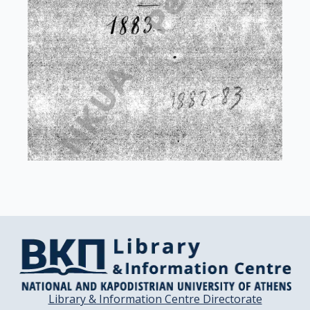
Library & Information Centre Directorate