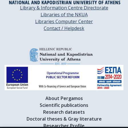
Library & Information Centre Directorate
Libraries of the NKUA
Libraries Computer Center
Contact / Helpdesk
About Pergamos
Scientific publications
Research datasets
Doctoral theses & Gray literature
Researcher Profile