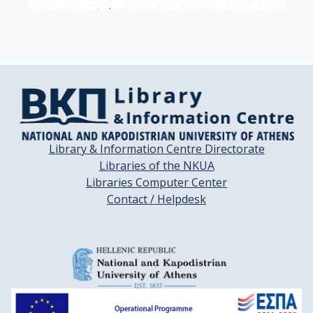
Library & Information Centre Directorate
Libraries of the NKUA
Libraries Computer Center
Contact / Helpdesk