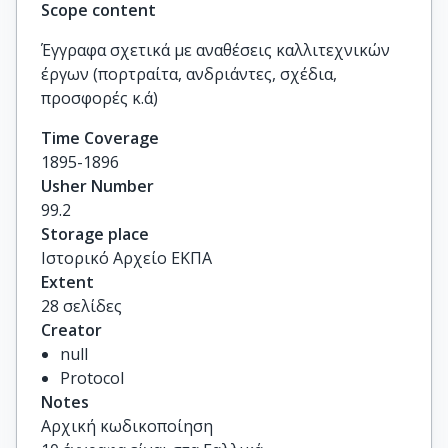
Scope content
Έγγραφα σχετικά με αναθέσεις καλλιτεχνικών
έργων (πορτραίτα, ανδριάντες, σχέδια,
προσφορές κ.ά)
Time Coverage
1895-1896
Usher Number
99.2
Storage place
Ιστορικό Αρχείο ΕΚΠΑ
Extent
28 σελίδες
Creator
null
Protocol
Notes
Αρχική κωδικοποίηση 
